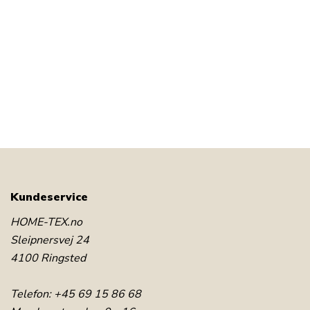
Kundeservice
HOME-TEX.no
Sleipnersvej 24
4100 Ringsted
Telefon:
+45 69 15 86 68