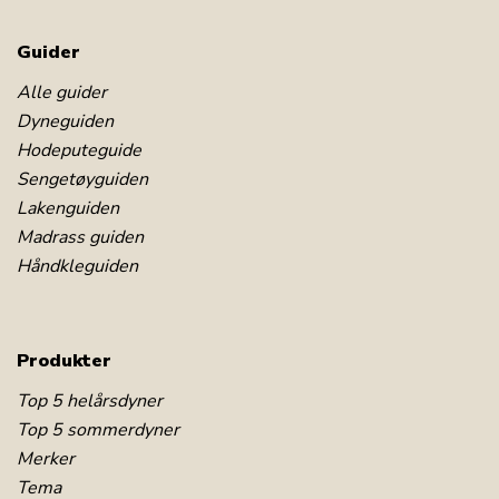
Guider
Alle guider
Dyneguiden
Hodeputeguide
Sengetøyguiden
Lakenguiden
Madrass guiden
Håndkleguiden
Produkter
Top 5 helårsdyner
Top 5 sommerdyner
Merker
Tema