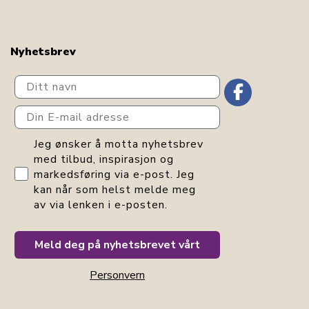
Nyhetsbrev
Ditt navn
Din E-mail adresse
GDPR consent
Jeg ønsker å motta nyhetsbrev
med tilbud, inspirasjon og
markedsføring via e-post. Jeg
kan når som helst melde meg
av via lenken i e-posten.
Meld deg på nyhetsbrevet vårt
Personvern