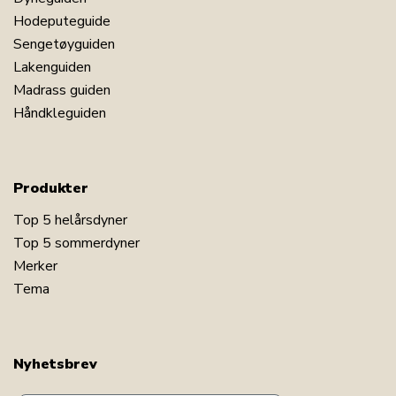
Hodeputeguide
Sengetøyguiden
Lakenguiden
Madrass guiden
Håndkleguiden
Produkter
Top 5 helårsdyner
Top 5 sommerdyner
Merker
Tema
Nyhetsbrev