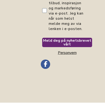
tilbud, inspirasjon
og markedsføring
via e-post. Jeg kan
når som helst
melde meg av via
lenken i e-posten.
Meld deg på nyhetsbrevet
vårt
Personvern