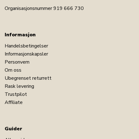
Organisasjonsnummer 919 666 730
Informasjon
Handelsbetingelser
Informasjonskapsler
Personvern
Om oss
Ubegrenset returrett
Rask levering
Trustpilot
Affiliate
Guider