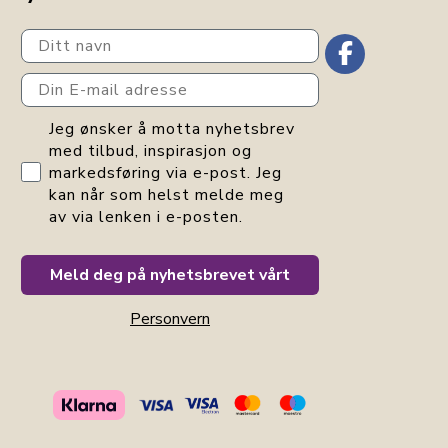
Ditt navn
Din E-mail adresse
GDPR consent
Jeg ønsker å motta nyhetsbrev
med tilbud, inspirasjon og
markedsføring via e-post. Jeg
kan når som helst melde meg
av via lenken i e-posten.
Meld deg på nyhetsbrevet vårt
Personvern