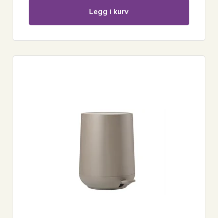
Legg i kurv