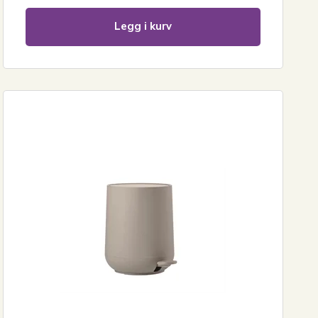
Legg i kurv