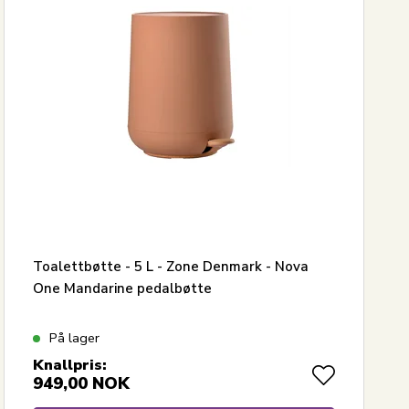
Toalettbøtte - 5 L - Zone Denmark - Nova
One Mandarine pedalbøtte
På lager
Knallpris:
949,00
NOK