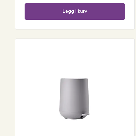
Legg i kurv