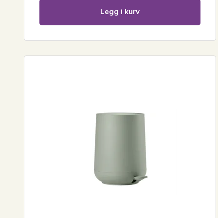
Legg i kurv