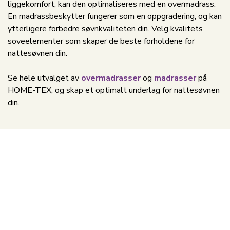
liggekomfort, kan den optimaliseres med en overmadrass.
En madrassbeskytter fungerer som en oppgradering, og kan
ytterligere forbedre søvnkvaliteten din. Velg kvalitets
soveelementer som skaper de beste forholdene for
nattesøvnen din.
Se hele utvalget av
overmadrasser
og
madrasser
på
HOME-TEX, og skap et optimalt underlag for nattesøvnen
din.