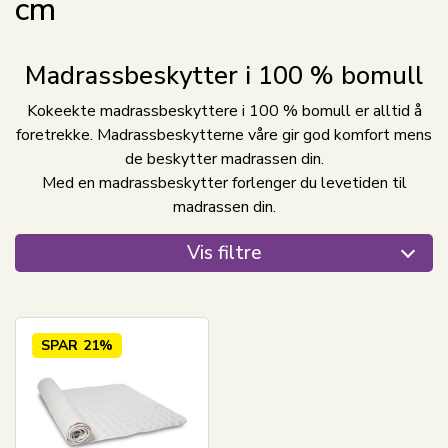
cm
Madrassbeskytter i 100 % bomull
Kokeekte madrassbeskyttere i 100 % bomull er alltid å
foretrekke. Madrassbeskytterne våre gir god komfort mens
de beskytter madrassen din.
Med en madrassbeskytter forlenger du levetiden til
madrassen din.
Vis filtre
SPAR
21%