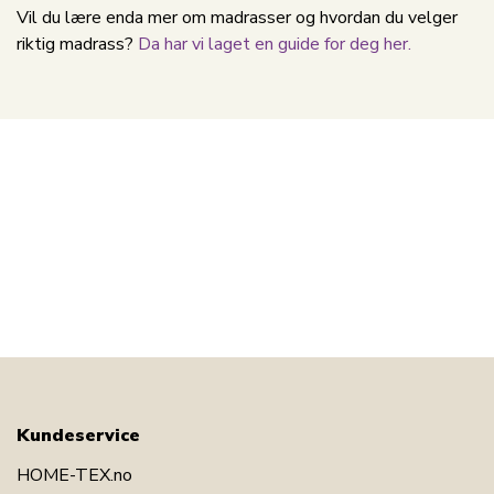
Vil du lære enda mer om madrasser og hvordan du velger
riktig madrass?
Da har vi laget en guide for deg her.
Kundeservice
HOME-TEX.no