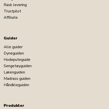
Rask levering
Trustpilot
Affiliate
Guider
Alle guider
Dyneguiden
Hodeputeguide
Sengetøyguiden
Lakenguiden
Madrass guiden
Håndkleguiden
Produkter