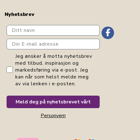
Nyhetsbrev
Ditt navn
Din E-mail adresse
GDPR consent
Jeg ønsker å motta nyhetsbrev
med tilbud, inspirasjon og
markedsføring via e-post. Jeg
kan når som helst melde meg
av via lenken i e-posten.
Meld deg på nyhetsbrevet vårt
Personvern