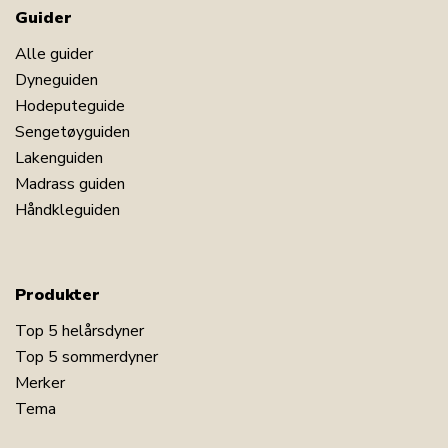
Guider
Alle guider
Dyneguiden
Hodeputeguide
Sengetøyguiden
Lakenguiden
Madrass guiden
Håndkleguiden
Produkter
Top 5 helårsdyner
Top 5 sommerdyner
Merker
Tema