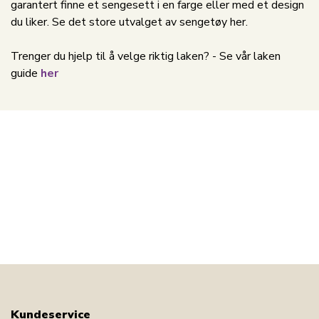
garantert finne et sengesett i en farge eller med et design
du liker. Se det store utvalget av sengetøy her.
Trenger du hjelp til å velge riktig laken? - Se vår laken
guide
her
Kundeservice