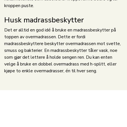
kroppen puste.
Husk madrassbeskytter
Det er alltid en god idé å bruke en madrassbeskytter på
toppen av overmadrassen. Dette er fordi
madrassbeskyttere beskytter overmadrassen mot svette,
smuss og bakterier. En madrassbeskytter tåler vask, noe
som gjør det lettere å holde sengen ren. Du kan enten
velge å bruke en dobbel overmadrass med h-splitt, eller
kjøpe to enkle overmadrasser, én til hver seng.