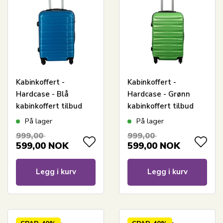
Kabinkoffert -
Kabinkoffert -
Hardcase - Blå
Hardcase - Grønn
kabinkoffert tilbud
kabinkoffert tilbud
På lager
På lager
999,00
999,00
599,00
NOK
599,00
NOK
Legg i kurv
Legg i kurv