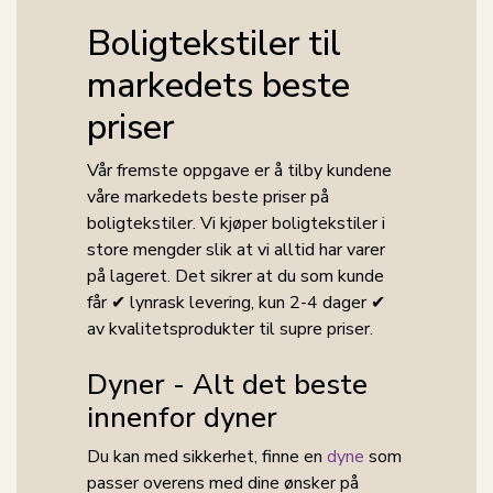
Boligtekstiler til
markedets beste
priser
Vår fremste oppgave er å tilby kundene
våre markedets beste priser på
boligtekstiler. Vi kjøper boligtekstiler i
store mengder slik at vi alltid har varer
på lageret. Det sikrer at du som kunde
får ✔ lynrask levering, kun 2-4 dager ✔
av kvalitetsprodukter til supre priser.
Dyner - Alt det beste
innenfor dyner
Du kan med sikkerhet, finne en
dyne
som
passer overens med dine ønsker på