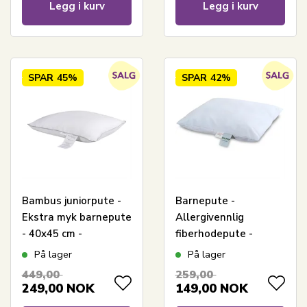
Legg i kurv
Legg i kurv
SPAR
45%
SPAR
42%
Bambus juniorpute -
Barnepute -
Ekstra myk barnepute
Allergivennlig
- 40x45 cm -
fiberhodepute -
Nordstrand Home
40x45cm - Zen Sleep
På lager
På lager
449,00
259,00
249,00
NOK
149,00
NOK