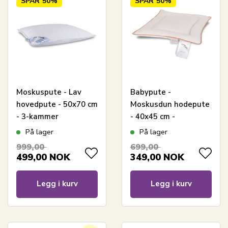
SPAR
50%
SPAR
50%
Moskuspute - Lav
Babypute -
hovedpute - 50x70 cm
Moskusdun hodepute
- 3-kammer
- 40x45 cm -
hovedpute - Zen
Barnepute - Borg
På lager
På lager
Sleep
Living
999,00
699,00
499,00
NOK
349,00
NOK
Legg i kurv
Legg i kurv