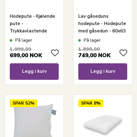
Hodepute - Kjølende
Lav gåseduns
pute -
hodepute - Hodepute
Trykkavlastende
med gåsedun - 60x63
memoryskumpute -
cm - 3-kammer pute -
På lager
På lager
Sleep Tech
Borg Living
1.999,00
1.899,00
699,00
NOK
749,00
NOK
Legg i kurv
Legg i kurv
SPAR
52%
SPAR
8%