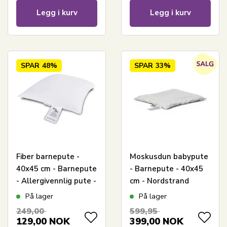
Legg i kurv
Legg i kurv
SPAR
48%
SPAR
33%
Fiber barnepute -
Moskusdun babypute
40x45 cm - Barnepute
- Barnepute - 40x45
- Allergivennlig pute -
cm - Nordstrand
Borg Living
Home
På lager
På lager
moskusdunpute
249,00
599,95
129,00
NOK
399,00
NOK