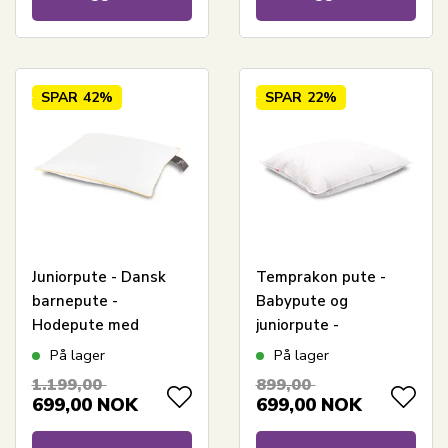
SPAR
42%
SPAR
22%
Juniorpute - Dansk
Temprakon pute -
barnepute -
Babypute og
Hodepute med
juniorpute -
gåsedun - 40x45 cm -
Temperaturregulerende
På lager
På lager
Premium By Borg
barnepute - 40x45 cm
1.199,00
899,00
- Temprakon
699,00
NOK
699,00
NOK