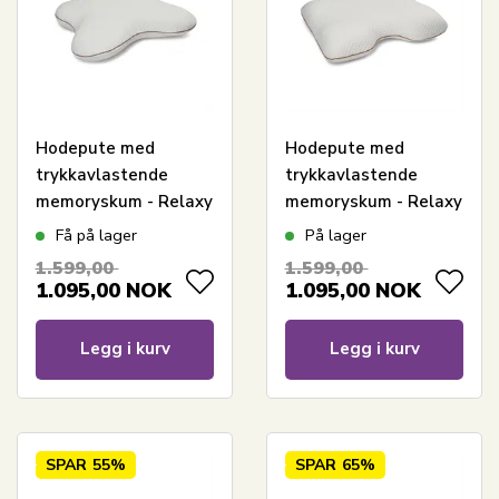
Hodepute med
Hodepute med
trykkavlastende
trykkavlastende
memoryskum - Relaxy
memoryskum - Relaxy
Star pute
Wave pute
Få på lager
På lager
1.599,00
1.599,00
1.095,00
NOK
1.095,00
NOK
Legg i kurv
Legg i kurv
SPAR
55%
SPAR
65%