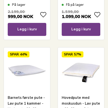
Royal By Borg Daisy
Regulerbar pute -
På lager
Få på lager
Høie Of Scandivavia
2.199,00
1.599,00
999,00
NOK
1.099,00
NOK
Legg i kurv
Legg i kurv
SPAR
44%
SPAR
57%
Barnets første pute -
Hovedpute med
Lav pute 1 kammer -
moskusdun - Lav pute