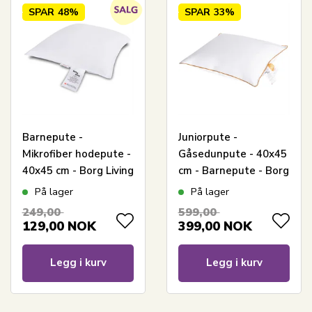
SPAR
48%
SPAR
33%
Barnepute -
Juniorpute -
Mikrofiber hodepute -
Gåsedunpute - 40x45
40x45 cm - Borg Living
cm - Barnepute - Borg
Living
På lager
På lager
249,00
599,00
129,00
NOK
399,00
NOK
Legg i kurv
Legg i kurv