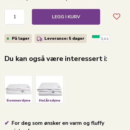
LEGG I KURV
På lager
Leveranse: 5 dager
Du kan også være interessert i:
Sommerdyne
Helårsdyne
For deg som ønsker en varm og fluffy