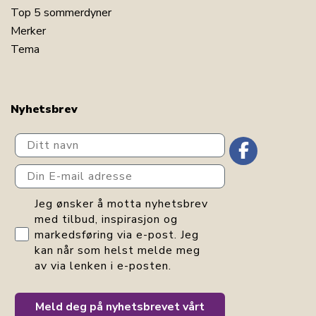
Top 5 sommerdyner
Merker
Tema
Nyhetsbrev
Ditt navn
Din E-mail adresse
GDPR consent
Jeg ønsker å motta nyhetsbrev
med tilbud, inspirasjon og
markedsføring via e-post. Jeg
kan når som helst melde meg
av via lenken i e-posten.
Meld deg på nyhetsbrevet vårt