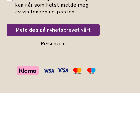
kan når som helst melde meg
av via lenken i e-posten.
Meld deg på nyhetsbrevet vårt
Personvern