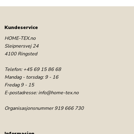
Kundeservice
HOME-TEX.no
Sleipnersvej 24
4100 Ringsted
Telefon:
+45 69 15 86 68
Mandag - torsdag: 9 - 16
Fredag 9 - 15
E-postadresse:
info@home-tex.no
Organisasjonsnummer 919 666 730
Informasjon