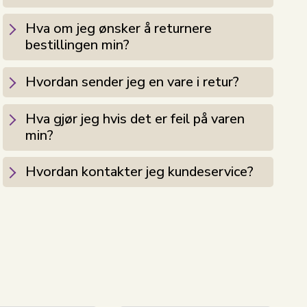
Hva om jeg ønsker å returnere
bestillingen min?
Hvordan sender jeg en vare i retur?
Hva gjør jeg hvis det er feil på varen
min?
Hvordan kontakter jeg kundeservice?