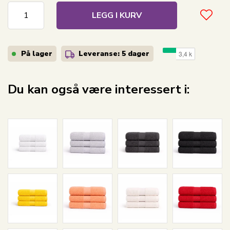
LEGG I KURV
På lager
Leveranse: 5 dager
Du kan også være interessert i: