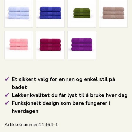
Et sikkert valg for en ren og enkel stil på
badet
Lekker kvalitet du får lyst til å bruke hver dag
Funksjonelt design som bare fungerer i
hverdagen
Artikkelnummer:
11464-1