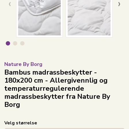
‹
›
Nature By Borg
Bambus madrassbeskytter -
180x200 cm - Allergivennlig og
temperaturregulerende
madrassbeskytter fra Nature By
Borg
Velg størrelse