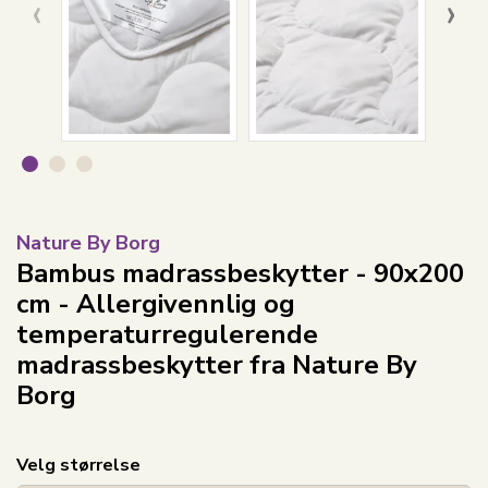
‹
›
Nature By Borg
Bambus madrassbeskytter - 90x200
cm - Allergivennlig og
temperaturregulerende
madrassbeskytter fra Nature By
Borg
Velg størrelse