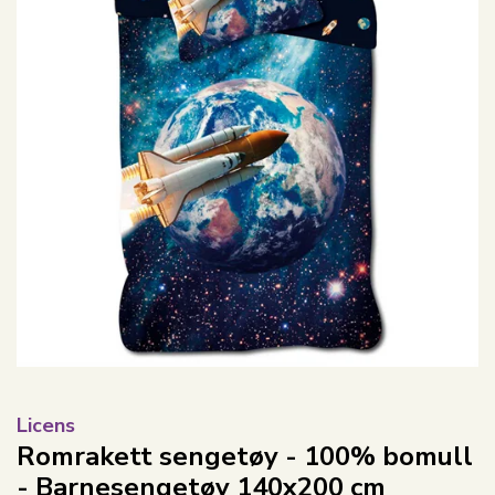
Licens
Romrakett sengetøy - 100% bomull
- Barnesengetøy 140x200 cm