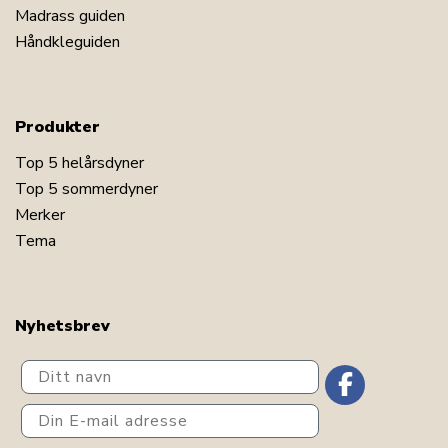
Madrass guiden
Håndkleguiden
Produkter
Top 5 helårsdyner
Top 5 sommerdyner
Merker
Tema
Nyhetsbrev
Ditt navn
Din E-mail adresse